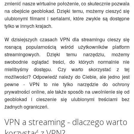
zmienić nasze wirtualne położenie, co skutecznie pozwala
na obejście geoblokad. Dzięki temu, możemy cieszyć się
ulubionymi filmami i serialami, które zwykle są dostępne
tylko w innych krajach.
W dzisiejszych czasach VPN dla streamingu cieszy się
rosnącą popularnością wśród użytkowników platform
streamingowych. Dzięki temu narzędziu, możemy
swobodnie oglądać treści, do których normalnie nie
mielibyśmy dostępu. Czy warto skorzystać z tej
możliwości? Odpowiedź należy do Ciebie, ale jedno jest
pewne - VPN to nie tylko narzędzie do ochrony
prywatności online, ale także sposób na uwolnienie się od
geoblokad i cieszenie się ulubionymi treściami bez
żadnych ograniczeń.
VPN a streaming - dlaczego warto
korzystać z VPN?